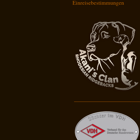
Einreisebestimmungen