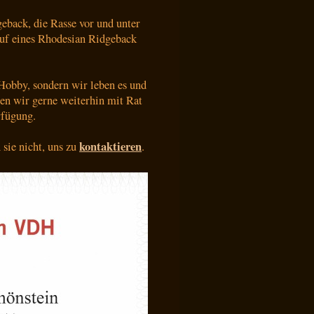
eback, die Rasse vor und unter
uf eines Rhodesian Ridgeback
 Hobby, sondern wir leben es und
en wir gerne weiterhin mit Rat
rfügung.
kontaktieren
sie nicht, uns zu
.