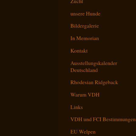
Zucht
unsere Hunde
Bildergalerie
In Memorian
Kontakt
Ausstellungskalender
Deutschland
Rhodesian Ridgeback
Warum VDH
Links
VDH und FCI Bestimmungen
EU Welpen