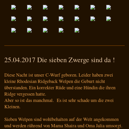
25.04.2017 Die sieben Zwerge sind da !
Diese Nacht ist unser C-Wurf geboren. Leider haben zwei
kleine Rhodesian Ridgeback Welpen die Geburt nicht
überstanden. Ein korrekter Rüde und eine Hündin die ihren
Ridge vergessen hatte.
Aber so ist das manchmal. Es ist sehr schade um die zwei
Kleinen.
Sieben Welpen sind wohlbehalten auf der Welt angekommen
und werden rührend von Mama Shaira und Oma Jalia umsorgt.