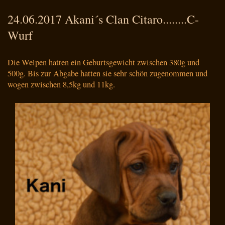
24.06.2017 Akani´s Clan Citaro........C-
Wurf
Die Welpen hatten ein Geburtsgewicht zwischen 380g und
500g. Bis zur Abgabe hatten sie sehr schön zugenommen und
wogen zwischen 8,5kg und 11kg.