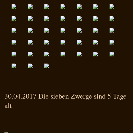
30.04.2017 Die sieben Zwerge sind 5 Tage
alt