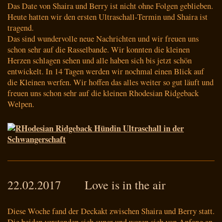
Das Date von Shaira und Berry ist nicht ohne Folgen geblieben.
Heute hatten wir den ersten Ultraschall-Termin und Shaira ist
tragend.
Das sind wundervolle neue Nachrichten und wir freuen uns
schon sehr auf die Rasselbande. Wir konnten die kleinen
Herzen schlagen sehen und alle haben sich bis jetzt schön
entwickelt. In 14 Tagen werden wir nochmal einen Blick auf
die Kleinen werfen. Wir hoffen das alles weiter so gut läuft und
freuen uns schon sehr auf die kleinen Rhodesian Ridgeback
Welpen.
22.02.2017 Love is in the air
Diese Woche fand der Deckakt zwischen Shaira und Berry statt.