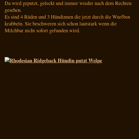
Da wird geputzt, geleckt und immer wieder nach dem Rechten
gesehen.
Es sind 4 Rüden und 3 Hündinnen die jetzt durch die Wurfbox
krabbeln. Sie beschweren sich schon lautstark wenn die
Milchbar nicht sofort gefunden wird.