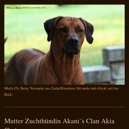
Multi Ch. Berry Neomele aus Zadar/Kroatien (für mehr info klickt auf das
Bild)
Mutter Zuchthündin Akani´s Clan Akia