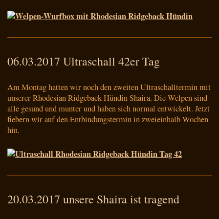
06.03.2017 Ultraschall 42er Tag
Am Montag hatten wir noch den zweiten Ultraschalltermin mit
unserer Rhodesian Ridgeback Hündin Shaira. Die Welpen sind
alle gesund und munter und haben sich normal entwickelt. Jetzt
fiebern wir auf den Entbindungstermin in zweieinhalb Wochen
hin.
20.03.2017 unsere Shaira ist tragend