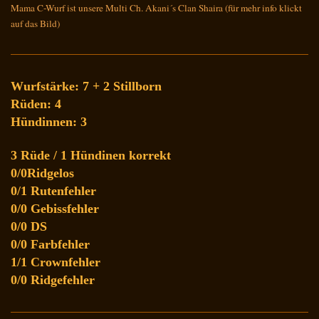
Mama C-Wurf ist unsere Multi Ch. Akani´s Clan Shaira (für mehr info klickt
auf das Bild)
Wurfstärke: 7 + 2 Stillborn
Rüden: 4
Hündinnen: 3
3 Rüde / 1 Hündinen korrekt
0/0Ridgelos
0/1 Rutenfehler
0/0 Gebissfehler
0/0 DS
0/0 Farbfehler
1/1 Crownfehler
0/0 Ridgefehler