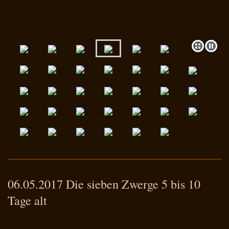
06.05.2017 Die sieben Zwerge 5 bis 10
Tage alt