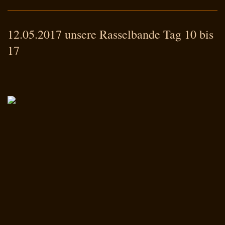
12.05.2017 unsere Rasselbande Tag 10 bis
17