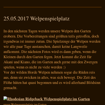
25.05.2017 Welpenspielplatz
In den nächsten Tagen werden unsere Welpen den Garten
erobern. Die Vorbereitungen sind größten teils getroffen, doch
irgendwas ist immer zutun. Die Spielzeuge der Welpen werden
wir alle paar Tage austauschen, damit keine Langweile
aufkommt. Die nächsten Fotos wird es dann geben, wenn die
Kleinen durch den Garten fegen. Jetzt kommt die Zeit für
Akani und Kiano, die im Garten auch gerne mit den Zwergen
spielen, wenn es nicht zu viele werden :)
Vor der wilden Horde Welpen nehmen sogar die Rüden reis
aus, denn sie zwicken in alles, was sich bewegt. Die Zeit des
Flöhe hüten hat quasi begonnen und es wird allerhand Blödsinn
gemacht.
unser Welpenspielplatz im Garten