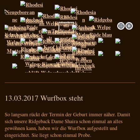
13.03.2017 Wurfbox steht
So langsam rückt der Termin der Geburt immer näher. Damit
sich unsere Ridgeback Dame Shaira schon einmal an alles
gewöhnen kann, haben wir die Wurfbox aufgestellt und
eingerichtet. Sie liegt schon einmal Probe.