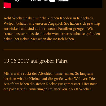
Acht Wochen haben wir die kleinen Rhodesian Ridgeback
Welpen behütet wie unseren Augapfel. Sie haben sich prächtig
entwickelt und sind zu ihren neuen Familien gezogen. Wir
freuen uns sehr, das sie alle ein wunderbares zuhause gefunden
haben, bei lieben Menschen die sie lieb haben.
19.06.2017 auf großer Fahrt
Mitlerweile rückt der Abschied immer näher. So langsam
bereiten wir die Kleinen auf die große, weite Welt vor.
Die
Autofahrt haben die sieben Racker gut gemeistert. Hier
noch
ein paar letzte Erinnerungen im alter von 7 bis 8 Wochen.