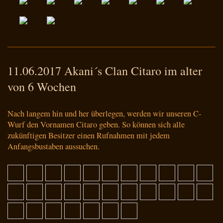
11.06.2017 Akani´s Clan Citaro im alter
von 6 Wochen
Nach langem hin und her überlegen, werden wir unseren C-
Wurf den Vornamen Citaro geben. So können sich alle
zukünftigen Besitzer einen Rufnahmen mit jedem
Anfangsbustaben aussuchen.