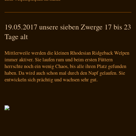
19.05.2017 unsere sieben Zwerge 17 bis 23
Tage alt
Mittlerweile werden die kleinen Rhodesian Ridgeback Welpen
immer aktiver. Sie laufen rum und beim ersten Füttern
herrschte noch ein wenig Chaos, bis alle ihren Platz gefunden
haben. Da wird auch schon mal durch den Napf gelaufen. Sie
entwickeln sich prächtig und wachsen sehr gut.