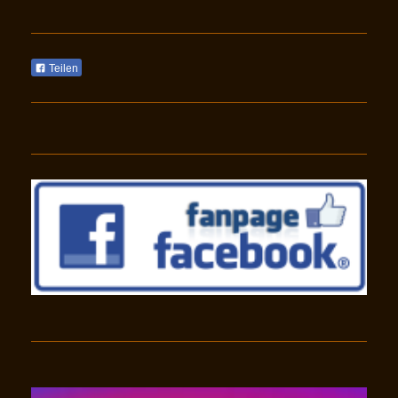
Teilen