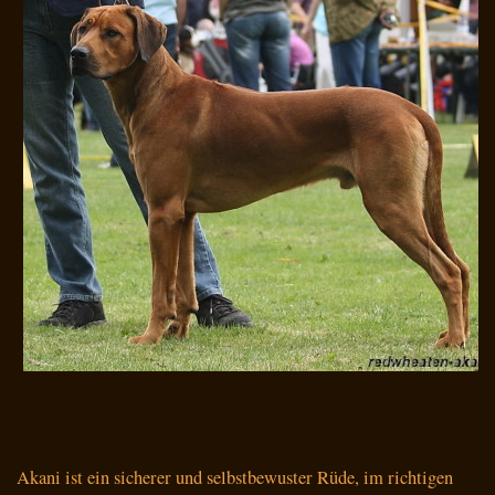
Akani ist ein sicherer und selbstbewuster Rüde, im richtigen