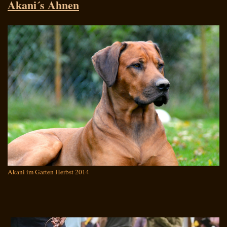
Akani´s Ahnen
Akani im Garten Herbst 2014