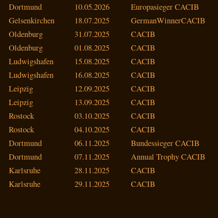
Dortmund
10.05.2026
Europasieger CACIB
Gelsenkirchen
18.07.2025
GermanWinnerCACIB
Oldenburg
31.07.2025
CACIB
Oldenburg
01.08.2025
CACIB
Ludwigshafen
15.08.2025
CACIB
Ludwigshafen
16.08.2025
CACIB
Leipzig
12.09.2025
CACIB
Leipzig
13.09.2025
CACIB
Rostock
03.10.2025
CACIB
Rostock
04.10.2025
CACIB
Dortmund
06.11.2025
Bundessieger CACIB
Dortmund
07.11.2025
Annual Trophy CACIB
Karlsruhe
28.11.2025
CACIB
Karlsruhe
29.11.2025
CACIB