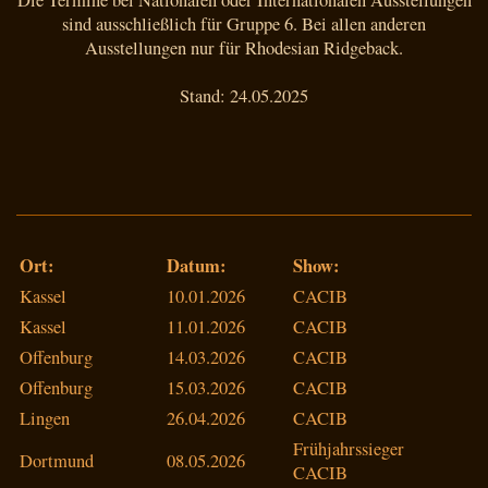
sind ausschließlich für Gruppe 6. Bei allen anderen
Ausstellungen nur für Rhodesian Ridgeback.
Stand: 24.05.2025
Ort:
Datum:
Show:
Kassel
10.01.2026
CACIB
Kassel
11.01.2026
CACIB
Offenburg
14.03.2026
CACIB
Offenburg
15.03.2026
CACIB
Lingen
26.04.2026
CACIB
Frühjahrssieger
Dortmund
08.05.2026
CACIB