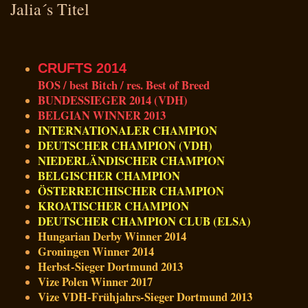
Jalia´s Titel
CRUFTS 2014
BOS / best Bitch / res. Best of Breed
BUNDESSIEGER 2014 (VDH)
BELGIAN WINNER 2013
INTERNATIONALER CHAMPION
DEUTSCHER CHAMPION (VDH)
NIEDERLÄNDISCHER CHAMPION
BELGISCHER CHAMPION
ÖSTERREICHISCHER CHAMPION
KROATISCHER CHAMPION
DEUTSCHER CHAMPION CLUB (ELSA)
Hungarian Derby Winner 2014
Groningen Winner 2014
Herbst-Sieger Dortmund 2013
Vize Polen Winner 2017
Vize VDH-Frühjahrs-Sieger Dortmund 2013