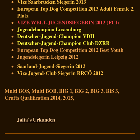
Vize Saarbrücken Siegerin 2013
European Top Dog Competition 2013 Adult Female 2.
Platz
VIZE WELT-JUGENDSIEGERIN 2012 (FCI)
Jugendchampion Luxemburg
Deutscher-Jugend-Champion VDH
Deutscher-Jugend-Champion Club DZRR
European Top Dog Competition 2012 Best Youth
Jugendsiegerin Leipzig 2012
Saarland-Jugend-Siegerin 2012
Vize Jugend-Club Siegerin RRCÖ 2012
Multi BOS, Multi BOB, BIG 1, BIG 2, BIG 3, BIS 3,
Crufts Qualification 2014, 2015,
Jalia´s Urkunden