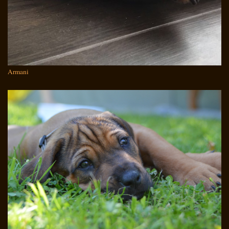
Armani