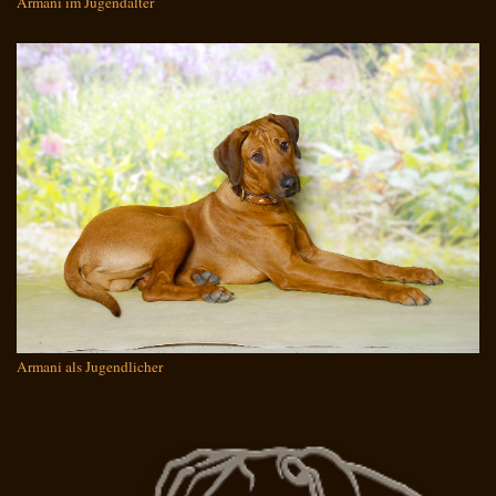
Armani im Jugendalter
Armani als Jugendlicher