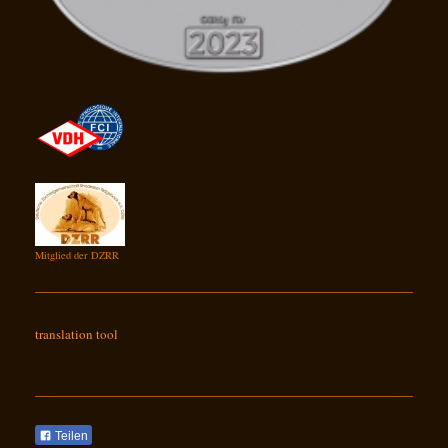
Mitglied der DZRR
translation tool
Teilen