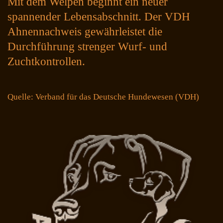
Mit dem Welpen beginnt ein neuer
spannender Lebensabschnitt. Der VDH
Ahnennachweis gewährleistet die
Durchführung strenger Wurf- und
Zuchtkontrollen.
Quelle: Verband für das Deutsche Hundewesen (VDH)