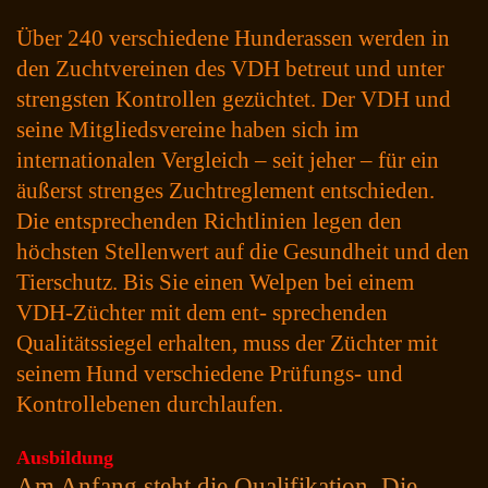
Über 240 verschiedene Hunderassen werden in
den Zuchtvereinen des VDH betreut und unter
strengsten Kontrollen gezüchtet. Der VDH und
seine Mitgliedsvereine haben sich im
internationalen Vergleich – seit jeher – für ein
äußerst strenges Zuchtreglement entschieden.
Die entsprechenden Richtlinien legen den
höchsten Stellenwert auf die Gesundheit und den
Tierschutz. Bis Sie einen Welpen bei einem
VDH-Züchter mit dem ent- sprechenden
Qualitätssiegel erhalten, muss der Züchter mit
seinem Hund verschiedene Prüfungs- und
Kontrollebenen durchlaufen.
Ausbildung
Am Anfang steht die Qualifikation. Die