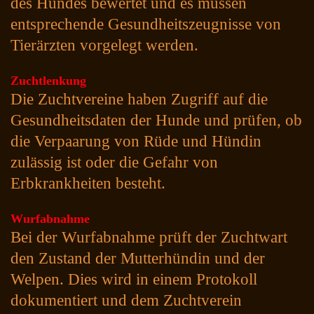
des Hundes bewertet und es müssen
entsprechende Gesundheitszeugnisse von
Tierärzten vorgelegt werden.
Zuchtlenkung
Die Zuchtvereine haben Zugriff auf die
Gesundheitsdaten der Hunde und prüfen, ob
die Verpaarung von Rüde und Hündin
zulässig ist oder die Gefahr von
Erbkrankheiten besteht.
Wurfabnahme
Bei der Wurfabnahme prüft der Zuchtwart
den Zustand der Mutterhündin und der
Welpen. Dies wird in einem Protokoll
dokumentiert und dem Zuchtverein