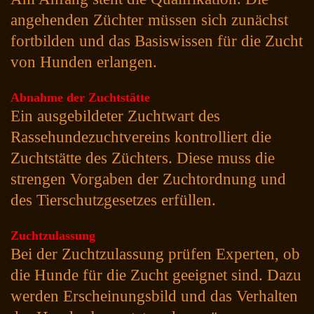
angehenden Züchter müssen sich zunächst
fortbilden und das Basiswissen für die Zucht
von Hunden erlangen.
Abnahme der Zuchtstätte
Ein ausgebildeter Zuchtwart des
Rassehundezuchtvereins kontrolliert die
Zuchtstätte des Züchters. Diese muss die
strengen Vorgaben der Zuchtordnung und
des Tierschutzgesetzes erfüllen.
Zuchtzulassung
Bei der Zuchtzulassung prüfen Experten, ob
die Hunde für die Zucht geeignet sind. Dazu
werden Erscheinungsbild und das Verhalten