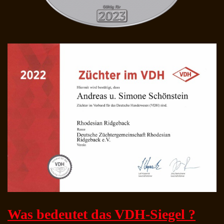
Was bedeutet das VDH-Siegel ?