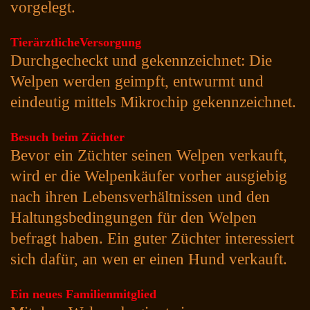
vorgelegt.
TierärztlicheVersorgung
Durchgecheckt und gekennzeichnet: Die
Welpen werden geimpft, entwurmt und
eindeutig mittels Mikrochip gekennzeichnet.
Besuch beim Züchter
Bevor ein Züchter seinen Welpen verkauft,
wird er die Welpenkäufer vorher ausgiebig
nach ihren Lebensverhältnissen und den
Haltungsbedingungen für den Welpen
befragt haben. Ein guter Züchter interessiert
sich dafür, an wen er einen Hund verkauft.
Ein neues Familienmitglied